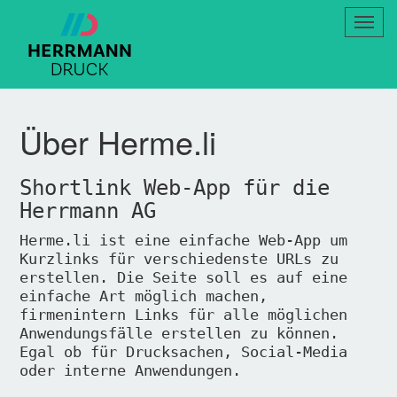
Navig
umsch
Über Herme.li
Shortlink Web-App für die
Herrmann AG
Herme.li ist eine einfache Web-App um
Kurzlinks für verschiedenste URLs zu
erstellen. Die Seite soll es auf eine
einfache Art möglich machen,
firmenintern Links für alle möglichen
Anwendungsfälle erstellen zu können.
Egal ob für Drucksachen, Social-Media
oder interne Anwendungen.