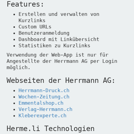
Features:
Erstellen und verwalten von
Kurzlinks
Custom URLs
Benutzeranmeldung
Dashboard mit Linkübersicht
Statistiken zu Kurzlinks
Verwendung der Web-App ist nur für
Angestellte der Herrmann AG per Login
möglich.
Webseiten der Herrmann AG:
Herrmann-Druck.ch
Wochen-Zeitung.ch
Emmentalshop.ch
Verlag-Herrmann.ch
Kleberexperte.ch
Herme.li Technologien